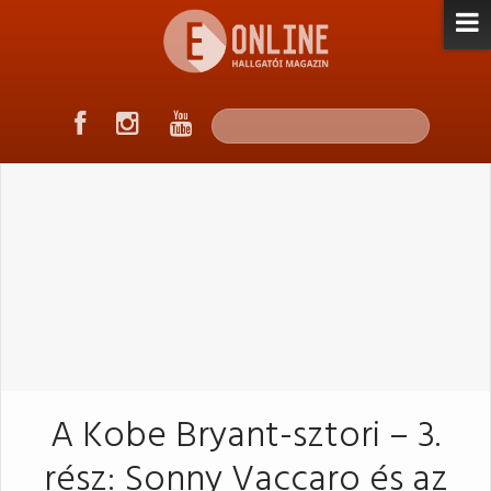
A Kobe Bryant-sztori – 3.
rész: Sonny Vaccaro és az