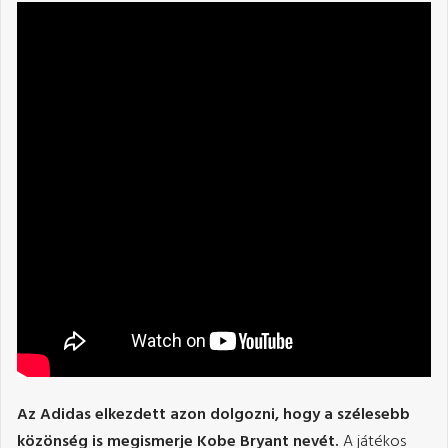
Az Adidas elkezdett azon dolgozni, hogy a szélesebb
közönség is megismerje Kobe Bryant nevét.
A játékos