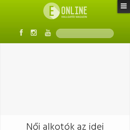
Női alkotók az idei