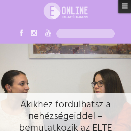
Akikhez fordulhatsz a
nehézségeiddel –
bemutatkozik az ELTE