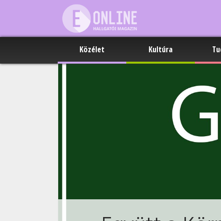
Közélet
Kultúra
Tu