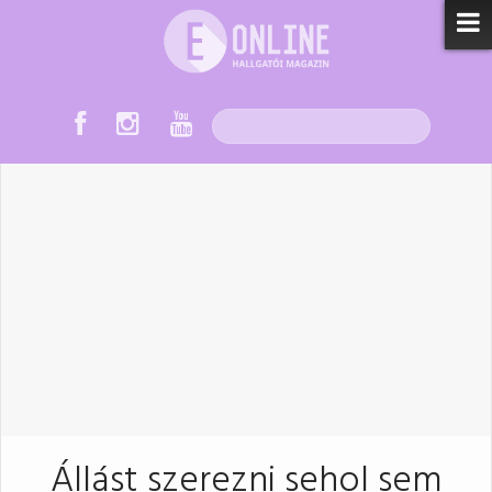
Állást szerezni sehol sem