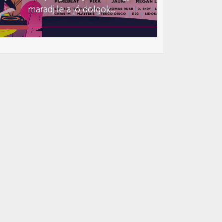
maradj le a jó dolgok...