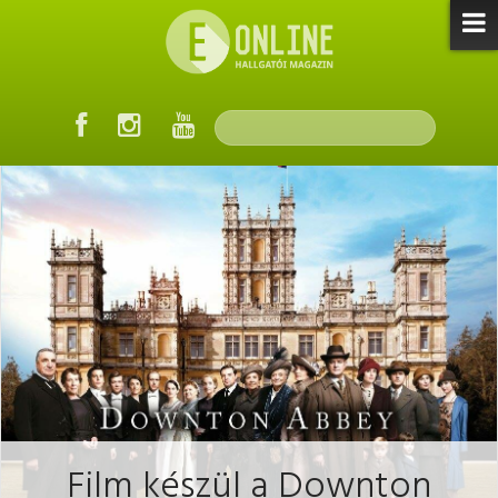
Film készül a Downton