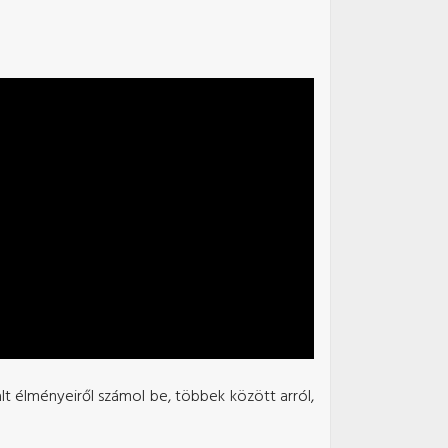
alt élményeiről számol be, többek között arról,