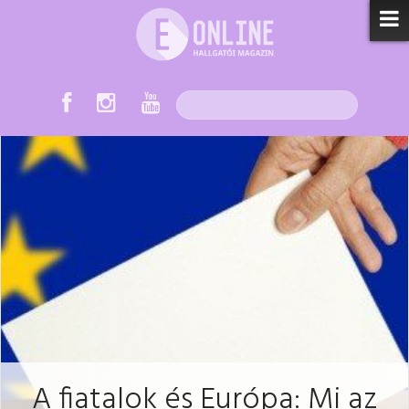
A fiatalok és Európa: Mi az