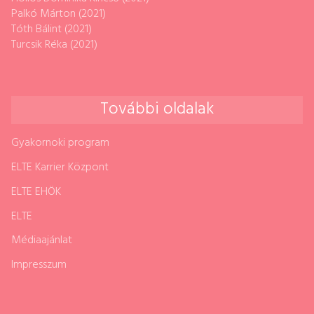
Palkó Márton (2021)
Tóth Bálint (2021)
Turcsik Réka (2021)
További oldalak
Gyakornoki program
ELTE Karrier Központ
ELTE EHÖK
ELTE
Médiaajánlat
Impresszum