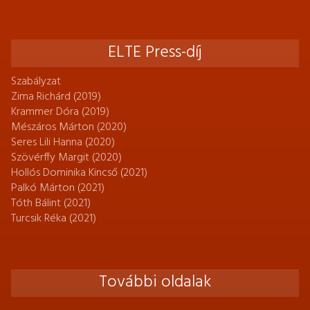
ELTE Press-díj
Szabályzat
Zima Richárd (2019)
Krammer Dóra (2019)
Mészáros Márton (2020)
Seres Lili Hanna (2020)
Szövérffy Margit (2020)
Hollós Dominika Kincső (2021)
Palkó Márton (2021)
Tóth Bálint (2021)
Turcsik Réka (2021)
További oldalak