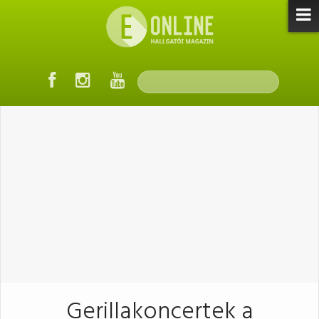
Gerillakoncertek a