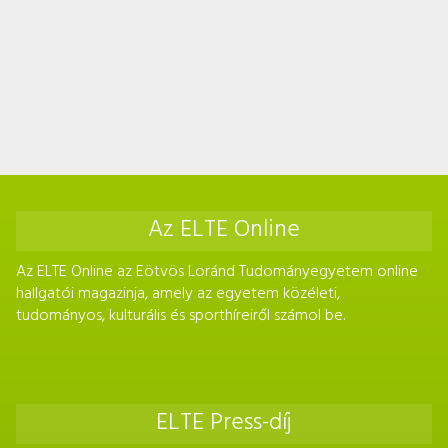
Az ELTE Online
Az ELTE Online az Eötvös Loránd Tudományegyetem online
hallgatói magazinja, amely az egyetem közéleti,
tudományos, kulturális és sporthíreiről számol be.
ELTE Press-díj