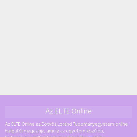
Az ELTE Online
Az ELTE Online az Eötvös Loránd Tudományegyetem online
hallgatói magazinja, amely az egyetem közéleti,