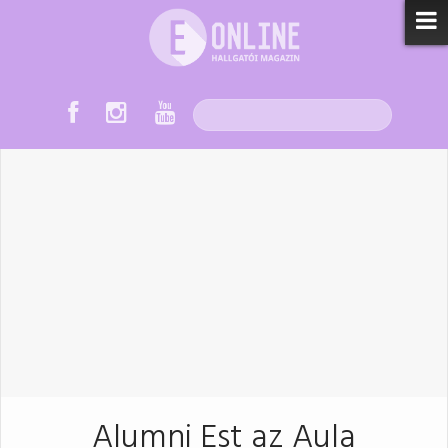
Alumni Est az Aula