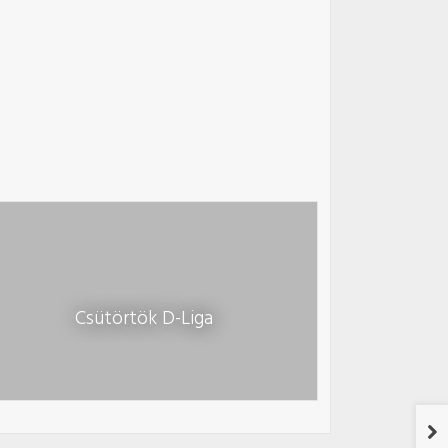
Csütörtök D-Liga