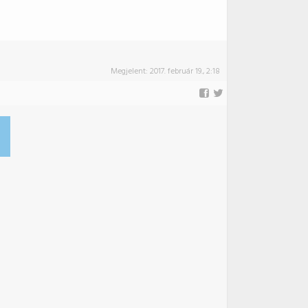
Megjelent:
2017. február 19., 2:18