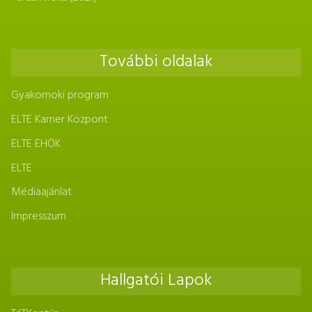
További oldalak
Gyakornoki program
ELTE Karrier Központ
ELTE EHÖK
ELTE
Médiaajánlat
Impresszum
Hallgatói Lapok