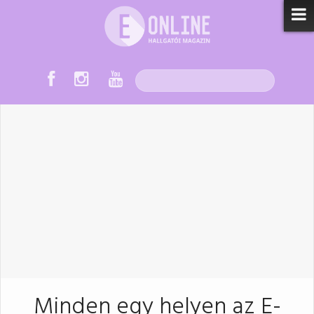
Minden egy helyen az E-