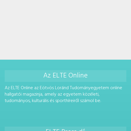
Az ELTE Online
Az ELTE Online az Eötvös Loránd Tudományegyetem online
hallgatói magazinja, amely az egyetem közéleti,
tudományos, kulturális és sporthíreiről számol be.