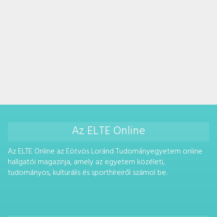
Az ELTE Online
Az ELTE Online az Eötvös Loránd Tudományegyetem online
hallgatói magazinja, amely az egyetem közéleti,
tudományos, kulturális és sporthíreiről számol be.