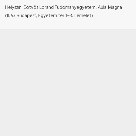
Helyszín: Eötvös Loránd Tudományegyetem, Aula Magna
(1053 Budapest, Egyetem tér 1–3. I. emelet)