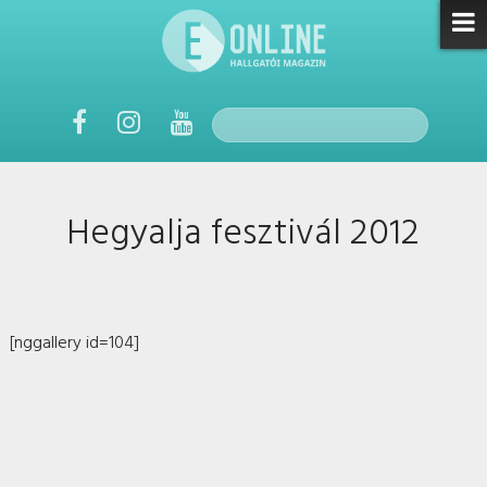
Hegyalja fesztivál 2012
[nggallery id=104]