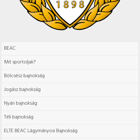
BEAC
Mit sportoljak?
Bölcsész bajnokság
Jogász bajnokság
Nyári bajnokság
Téli bajnokság
ELTE BEAC Lágymányosi Bajnokság