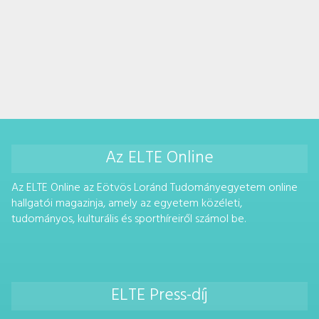
Az ELTE Online
Az ELTE Online az Eötvös Loránd Tudományegyetem online
hallgatói magazinja, amely az egyetem közéleti,
tudományos, kulturális és sporthíreiről számol be.
ELTE Press-díj