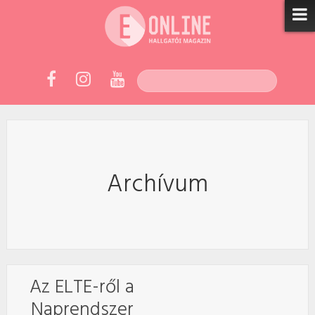
Archívum
Az ELTE-ről a
Naprendszer