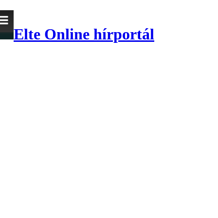
Elte Online hírportál