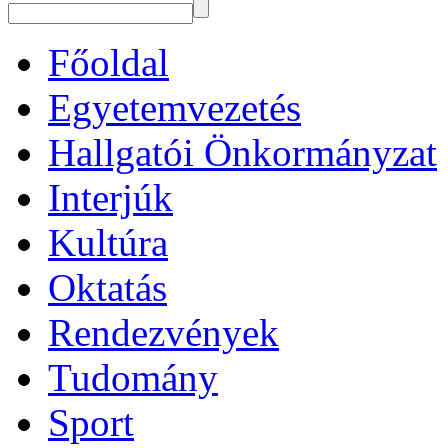
Főoldal
Egyetemvezetés
Hallgatói Önkormányzat
Interjúk
Kultúra
Oktatás
Rendezvények
Tudomány
Sport