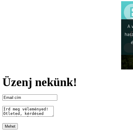
Üzenj nekünk!