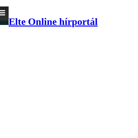
Elte Online hírportál